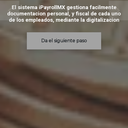
El sistema iPayrollMX gestiona facilmente
documentacion personal, y fiscal de cada uno
de los empleados, mediante la digitalizacion
Da el siguiente paso