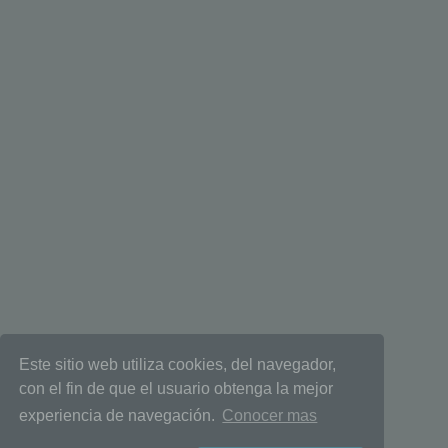
Este sitio web utiliza cookies, del navegador,
con el fin de que el usuario obtenga la mejor
experiencia de navegación.
Conocer mas