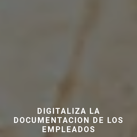
DIGITALIZA LA
DOCUMENTACION DE LOS
EMPLEADOS