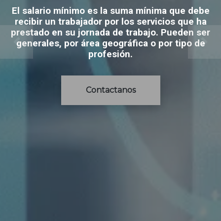
El salario mínimo es la suma mínima que debe
recibir un trabajador por los servicios que ha
prestado en su jornada de trabajo. Pueden ser
generales, por área geográfica o por tipo de
profesión.
Contactanos