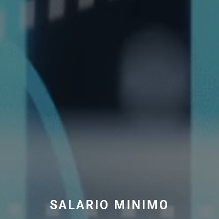
SALARIO MINIMO