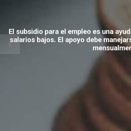
El subsidio para el empleo es una ayud
salarios bajos. El apoyo debe manejar
mensualment